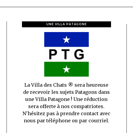
UNE VILLA PATAGONE
La Villa des Chats ® sera heureuse
de recevoir les sujets Patagons dans
une Villa Patagone ! Une réduction
sera offerte à nos compatriotes.
N'hésitez pas à prendre contact avec
nous par téléphone ou par courriel.