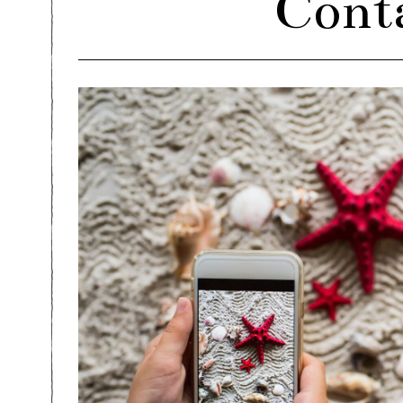
Conta