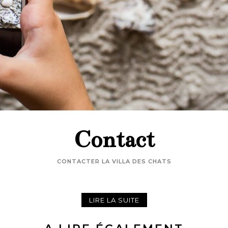
Contact
CONTACTER LA VILLA DES CHATS
LIRE LA SUITE