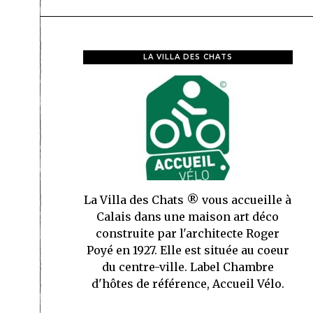
LA VILLA DES CHATS
La Villa des Chats ® vous accueille à
Calais dans une maison art déco
construite par l'architecte Roger
Poyé en 1927. Elle est située au coeur
du centre-ville. Label Chambre
d'hôtes de référence, Accueil Vélo.