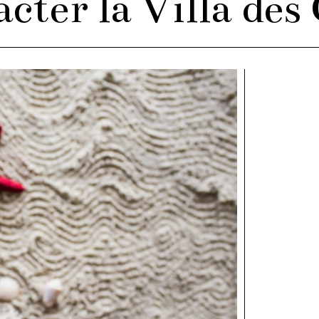
cter la Villa des