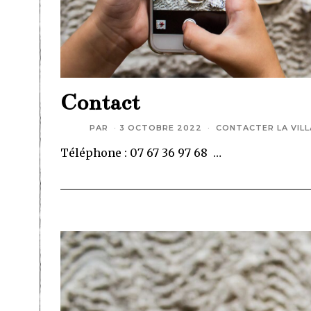
Contact
PAR
3 OCTOBRE 2022
CONTACTER LA VILL
Téléphone : 07 67 36 97 68 …