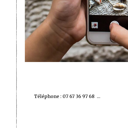
Téléphone : 07 67 36 97 68 …