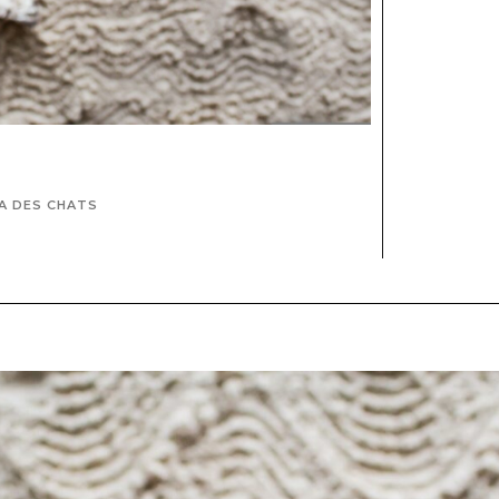
A DES CHATS