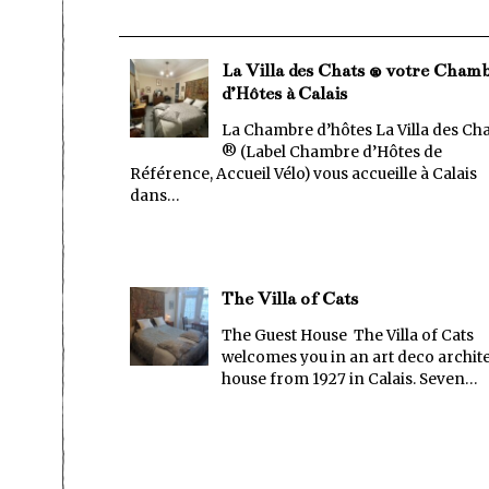
La Villa des Chats ® votre Cham
d’Hôtes à Calais
La Chambre d’hôtes La Villa des Cha
® (Label Chambre d’Hôtes de
Référence, Accueil Vélo) vous accueille à Calais
dans…
The Villa of Cats
The Guest House The Villa of Cats
welcomes you in an art deco archite
house from 1927 in Calais. Seven…