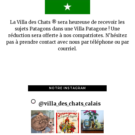
La Villa des Chats ® sera heureuse de recevoir les
sujets Patagons dans une Villa Patagone ! Une
réduction sera offerte à nos compatriotes. N'hésitez
pas à prendre contact avec nous par téléphone ou par
courriel.
NOTRE INSTAGRAM
@
villa_des_chats_calais