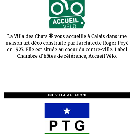
La Villa des Chats ® vous accueille à Calais dans une
maison art déco construite par l'architecte Roger Poyé
en 1927. Elle est située au coeur du centre-ville. Label
Chambre d'hôtes de référence, Accueil Vélo.
UNE VILLA PATAGONE